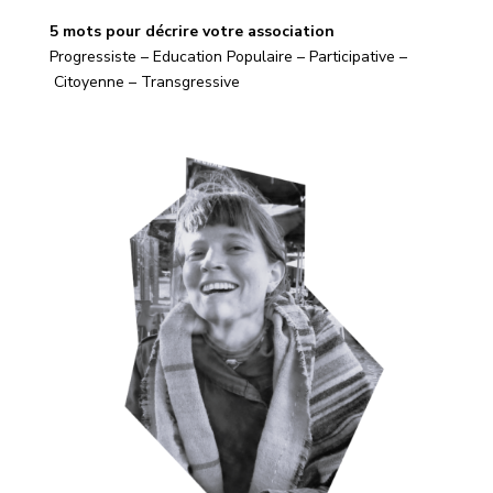
5 mots pour décrire votre association
Progressiste –
Education Populaire –
Participative –
Citoyenne –
Transgressive