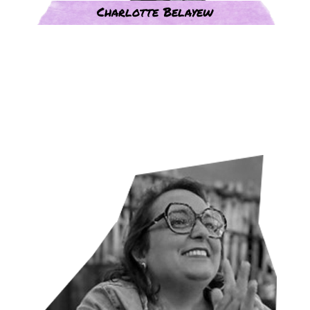
Charlotte Belayew