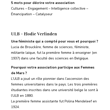
5 mots pour décrire votre association
Cultures – Engagement – Intelligence collective –
Émancipation – Catalyseur
ULB – Elodie Verlinden
Une féministe qui a compté pour vous et pourquoi ?
Lucia de Brouckère, femme de sciences, féministe,
militante laïque, fut la première femme à enseigner (en
1937) dans une faculté des sciences en Belgique.
Pourquoi votre association participe aux Femmes
de Mars ?
L’ULB a joué un rôle pionnier dans l’ascension des
femmes universitaires dans le pays. Les trois premières
étudiantes inscrites dans une université belge le sont à
l’ULB en 1880.
La première femme assistante fut Polina Mendeleef en
1924.