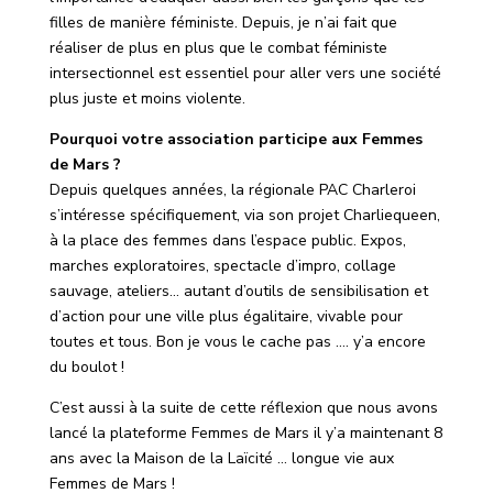
filles de manière féministe. Depuis, je n’ai fait que
réaliser de plus en plus que le combat féministe
intersectionnel est essentiel pour aller vers une société
plus juste et moins violente.
Pourquoi votre association participe aux Femmes
de Mars ?
Depuis quelques années, la régionale PAC Charleroi
s’intéresse spécifiquement, via son projet Charliequeen,
à la place des femmes dans l’espace public. Expos,
marches exploratoires, spectacle d’impro, collage
sauvage, ateliers… autant d’outils de sensibilisation et
d’action pour une ville plus égalitaire, vivable pour
toutes et tous. Bon je vous le cache pas …. y’a encore
du boulot !
C’est aussi à la suite de cette réflexion que nous avons
lancé la plateforme Femmes de Mars il y’a maintenant 8
ans avec la Maison de la Laïcité … longue vie aux
Femmes de Mars !