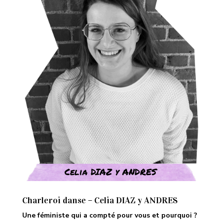
Celia DIAZ y ANDRES
Charleroi danse – Celia DIAZ y ANDRES
Une féministe qui a compté pour vous et pourquoi ?