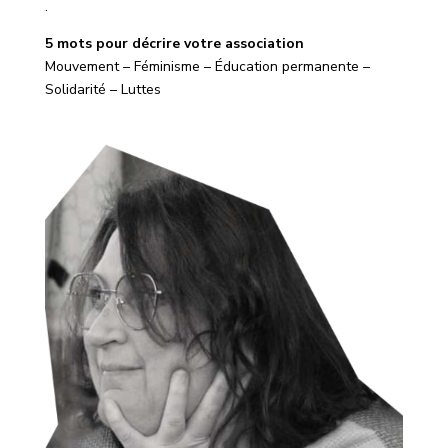
.
5 mots pour décrire votre association
Mouvement – Féminisme – Éducation permanente –
Solidarité – Luttes