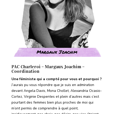
Margaux Joachim
PAC Charleroi – Margaux Joachim –
Coordination
Une féministe qui a compté pour vous et pourquoi ?
J’aurais pu vous répondre que je suis en admiration
devant Angela Davis, Mona Chollet
, Alexandria Ocasio-
Cortez, Virginie Despentes
et plein d’autres mais c’est
pourtant des femmes bien plus proches de moi qui
m’ont permis de comprendre à quel point,