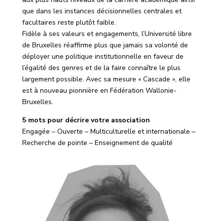
que dans les instances décisionnelles centrales et
facultaires reste plutôt faible.
Fidèle à ses valeurs et engagements, l’Université libre
de Bruxelles réaffirme plus que jamais sa volonté de
déployer une politique institutionnelle en faveur de
l’égalité des genres et de la faire connaître le plus
largement possible. Avec sa mesure « Cascade », elle
est à nouveau pionnière en Fédération Wallonie-
Bruxelles.
5 mots pour décrire votre association
Engagée – Ouverte – Multiculturelle et internationale –
Recherche de pointe – Enseignement de qualité