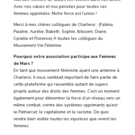
Avec nos cœurs et nos pensées pour toutes ces
femmes opprimées.
Notre force est l’union !
Merci à mes chères collègues de Charleroi : (Fatima,
Pauline, Aurélie, Babeth, Sophie, Ibtissem, Diane,
Cyrielle et Florence)
À toutes les collègues du
Mouvement Vie Féminine
Pourquoi votre association participe aux Femmes
de Mars ?
En tant que mouvement féministe ayant une antenne à
Charleroi, il nous semblait important de faire partie de
cette plateforme qui rassemble autant de supers
projets autour des droits des femmes. C’est un moment
également pour démontrer la force d’un réseau vers un
même combat, contre des systèmes opprimants qu’est
le Patriarcat, le capitalisme et le racisme. De quoi
rendre bien visible toutes les injustices que vivent les
femmes.