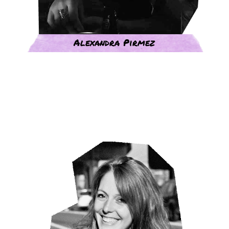
Alexandra Pirmez