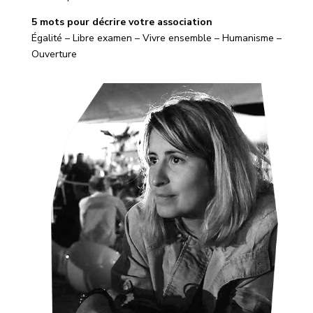
5 mots pour décrire votre association
Égalité – Libre examen – Vivre ensemble – Humanisme –
Ouverture