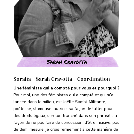
Sarah Cravotta
Soralia – Sarah Cravotta – Coordination
Une féministe qui a compté pour vous et pourquoi ?
Pour moi, une des féministes qui a compté et qui m’a
lancée dans le milieu, est Joëlle Sambi. Militante,
poétesse, slameuse, autrice, sa façon de lutter pour
des droits égaux, son ton tranché dans son phrasé, sa
façon de ne pas faire de concession, d’être incisive, pas
de demi mesure, je crois fermement à cette manière de