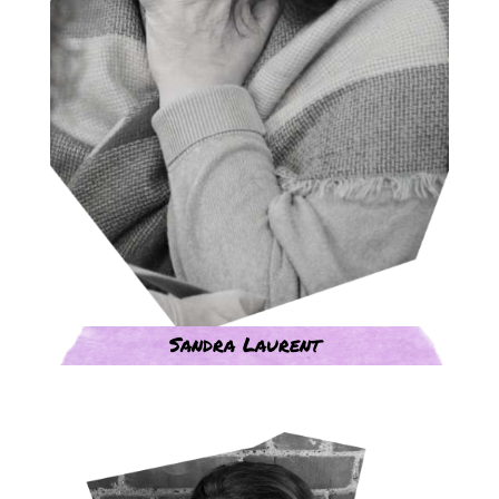
Sandra Laurent