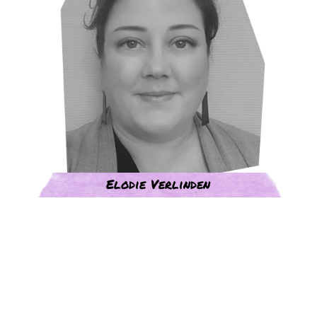
Elodie Verlinden