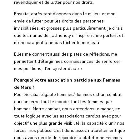
revendiquer et de lutter pour nos droits.
Ensuite, après tant d’années dans le milieu, et mon
envie de lutter pour les droits des personnes
invisibilisées, et grosses plus particulièrement, je dirais
que les nanas de Fatfriendly m’inspirent, me portent et
m’encouragent à ne pas lâcher le morceau.
Elles me donnent aussi des pistes de réflexions, me
permettent d’élargir mes connaissances, de renforcer
mes positions, d’en ajuster d’autre
Pourquoi votre association participe aux Femmes
de Mars ?
Pour Soralia,
l’égalité Femmes/Hommes est un combat
qui concerne tout le monde, tant les femmes que
hommes. Notre combat, nous entendons le mener, en
toute logique avec les associations carolos avec pour
objectif une plus grande visibilité, la capacité d’unir nos
forces, nos publics. C’est donc assez naturellement que
nous avons décidé de rejoindre la plateforme Femmes