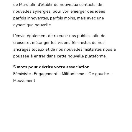
de Mars afin d’établir de nouveaux contacts, de
nouvelles synergies, pour voir émerger des idées
parfois innovantes, parfois moins, mais avec une
dynamique nouvelle.
L’envie également de rajeunir nos publics, afin de
croiser et mélanger les visions féministes de nos
ancrages locaux et de nos nouvelles militantes nous a
poussée à entrer dans cette nouvelle plateforme.
5 mots pour décrire votre association
Féministe -Engagement – Militantisme – De gauche –
Mouvement