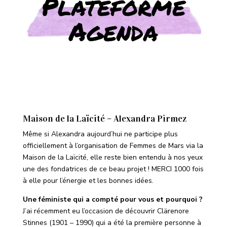
Plateforme
Agenda
Maison de la Laïcité – Alexandra Pirmez
Même si Alexandra aujourd’hui ne participe plus
officiellement à l’organisation de Femmes de Mars via la
Maison de la Laïcité, elle reste bien entendu à nos yeux
une des fondatrices de ce beau projet ! MERCI 1000 fois
à elle pour l’énergie et les bonnes idées.
Une féministe qui a compté pour vous et pourquoi ?
J’ai récemment eu l’occasion de découvrir Clärenore
Stinnes (1901 – 1990) qui a été la première personne à