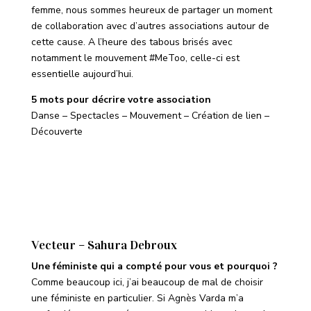
femme, nous sommes heureux de partager un moment
de collaboration avec d’autres associations autour de
cette cause. A l’heure des tabous brisés avec
notamment le mouvement #MeToo, celle-ci est
essentielle aujourd’hui.
5 mots pour décrire votre association
Danse – Spectacles – Mouvement – Création de lien –
Découverte
Vecteur – Sahura Debroux
Une féministe qui a compté pour vous et pourquoi ?
Comme beaucoup ici, j’ai beaucoup de mal de choisir
une féministe en particulier. Si Agnès Varda m’a