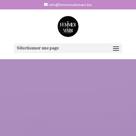
info@femmesdemars.be
Sélectionner une page