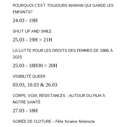
POURQUOI C’EST TOUJOURS MAMAN QUI GARDE LES
ENFANTS?
24.03 - 19H
SHUT UP AND SMILE
25.03 - 19H > 21H
LA LUTTE POUR LES DROITS DES FEMMES DE 1886 À
2025
25.03 - 18H30 > 20H
VISIBILITÉ QUEER
03.03, 10.03 & 26.03
CORPS, VOIX, RÉSISTANCES : AUTOUR DU FILM À
NOTRE SANTÉ
27.03 - 18H
SOIRÉE DE CLOTURE – Fête foraine féministe