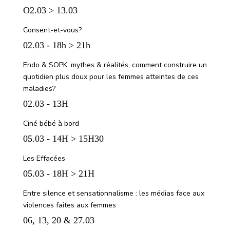
O2.03 > 13.03
Consent-et-vous?
02.03 - 18h > 21h
Endo & SOPK: mythes & réalités, comment construire un
quotidien plus doux pour les femmes atteintes de ces
maladies?
02.03 - 13H
Ciné bébé à bord
05.03 - 14H > 15H30
Les Effacées
05.03 - 18H > 21H
Entre silence et sensationnalisme : les médias face aux
violences faites aux femmes
06, 13, 20 & 27.03