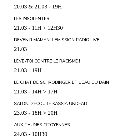
20.03 & 21.03 - 19H
LES INSOLENTES
21.03 - 11H > 12H30
DEVENIR MAMAN, L’EMISSION RADIO LIVE
21.03
LÈVE-TOI CONTRE LE RACISME !
21.03 - 19H
LE CHAT DE SCHRÖDINGER ET L’EAU DU BAIN
21.03 - 14H > 17H
SALON D’ÉCOUTE KASSIA UNDEAD
23.03 - 18H > 20H
AUX THUNES CITOYENNES
24.03 - 10H30