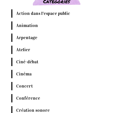
Catégories
Action dans l'espace public
Animation
Arpentage
Atelier
Ciné-débat
Cinéma
Concert
Conférence
Création sonore