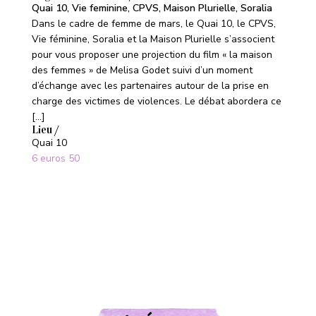
Quai 10, Vie feminine, CPVS, Maison Plurielle, Soralia
Dans le cadre de femme de mars, le Quai 10, le CPVS,
Vie féminine, Soralia et la Maison Plurielle s’associent
pour vous proposer une projection du film « la maison
des femmes » de Melisa Godet suivi d’un moment
d’échange avec les partenaires autour de la prise en
charge des victimes de violences. Le débat abordera ce
[…]
Lieu /
Quai 10
6 euros 50