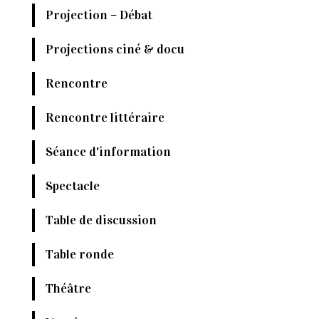
Projection – Débat
Projections ciné & docu
Rencontre
Rencontre littéraire
Séance d'information
Spectacle
Table de discussion
Table ronde
Théâtre