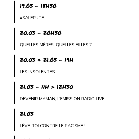
19.03 - 18H30
#SALEPUTE
20.03 - 20H30
QUELLES MÈRES, QUELLES FILLES ?
20.03 & 21.03 - 19H
LES INSOLENTES
21.03 - 11H > 12H30
DEVENIR MAMAN, L’EMISSION RADIO LIVE
21.03
LÈVE-TOI CONTRE LE RACISME !