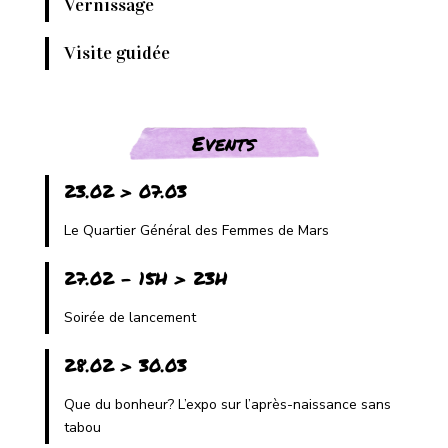
Vernissage
Visite guidée
Events
23.02 > 07.03
Le Quartier Général des Femmes de Mars
27.02 - 15H > 23H
Soirée de lancement
28.02 > 30.03
Que du bonheur? L’expo sur l’après-naissance sans
tabou