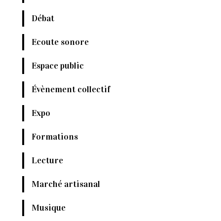
Débat
Ecoute sonore
Espace public
Évènement collectif
Expo
Formations
Lecture
Marché artisanal
Musique