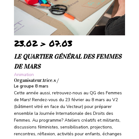
23.02 > 07.03
LE QUARTIER GÉNÉRAL DES FEMMES
DE MARS
Animation
Organisateur.trice.s /
Le groupe 8 mars
Cette année aussi, retrouvez-nous au QG des Femmes
de Mars! Rendez-vous du 23 février au 8 mars au V2
(bâtiment vitré en face du Vecteur) pour préparer
ensemble la Journée Internationale des Droits des
Femmes. Au programme? Ateliers créatifs et militants,
discussions féministes, sensibilisation, projections,
rencontres, réflexion, activités pour enfants, échanges