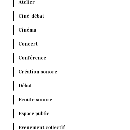
Atelier
Ciné-débat
Cinéma
Concert
Conférence
Création sonore
Débat
Ecoute sonore
Espace public
Évènement collectif