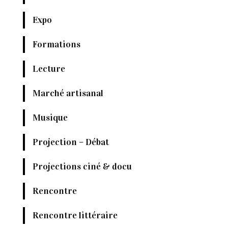
Expo
Formations
Lecture
Marché artisanal
Musique
Projection – Débat
Projections ciné & docu
Rencontre
Rencontre littéraire