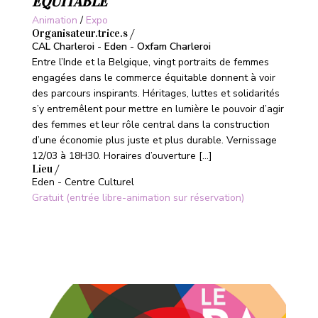
ÉQUITABLE
Animation
/
Expo
Organisateur.trice.s /
CAL Charleroi - Eden - Oxfam Charleroi
Entre l’Inde et la Belgique, vingt portraits de femmes
engagées dans le commerce équitable donnent à voir
des parcours inspirants. Héritages, luttes et solidarités
s’y entremêlent pour mettre en lumière le pouvoir d’agir
des femmes et leur rôle central dans la construction
d’une économie plus juste et plus durable. Vernissage
12/03 à 18H30. Horaires d’ouverture […]
Lieu /
Eden - Centre Culturel
Gratuit (entrée libre-animation sur réservation)