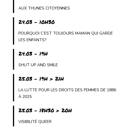
AUX THUNES CITOYENNES
24.03 - 10H30
POURQUOI C’EST TOUJOURS MAMAN QUI GARDE
LES ENFANTS?
24.03 - 19H
SHUT UP AND SMILE
25.03 - 19H > 21H
LA LUTTE POUR LES DROITS DES FEMMES DE 1886
À 2025
25.03 - 18H30 > 20H
VISIBILITÉ QUEER