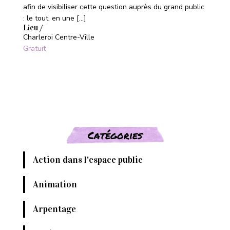
afin de visibiliser cette question auprès du grand public
: le tout, en une […]
Lieu /
Charleroi Centre-Ville
Gratuit
Catégories
Action dans l'espace public
Animation
Arpentage