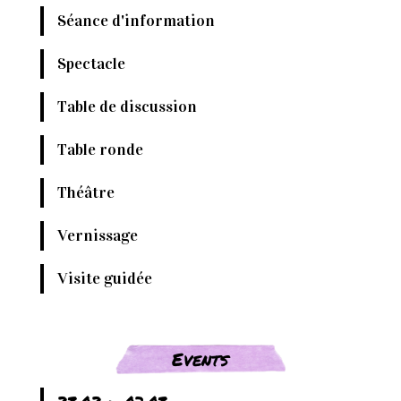
Séance d'information
Spectacle
Table de discussion
Table ronde
Théâtre
Vernissage
Visite guidée
Events