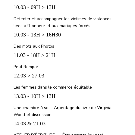
10.03 - 09H > 13H
Détecter et accompagner les victimes de violences
liées à l’honneur et aux mariages forcés
10.03 - 13H > 16H30
Des mots aux Photos
11.03 - 18H > 21H
Petit Rempart
12.03 > 27.03
Les femmes dans le commerce équitable
13.03 - 10H > 13H
Une chambre à soi – Arpentage du livre de Virginia
Woolf et discussion
14.03 & 21.03