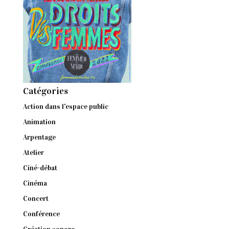
Catégories
Action dans l'espace public
Animation
Arpentage
Atelier
Ciné-débat
Cinéma
Concert
Conférence