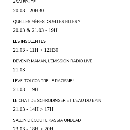
#SALEPUTE
20.03 - 20H30
QUELLES MÈRES, QUELLES FILLES ?
20.03 & 21.03 - 19H
LES INSOLENTES
21.03 - 11H > 12H30
DEVENIR MAMAN, L’EMISSION RADIO LIVE
21.03
LÈVE-TOI CONTRE LE RACISME !
21.03 - 19H
LE CHAT DE SCHRÖDINGER ET L’EAU DU BAIN
21.03 - 14H > 17H
SALON D’ÉCOUTE KASSIA UNDEAD
23.03 - 18H > 20H