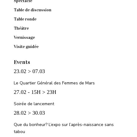
Spectacle
Table de discussion
Table ronde
Théâtre
Vernissage
Visite guidée
Events
23.02 > 07.03
Le Quartier Général des Femmes de Mars
27.02 - 15H > 23H
Soirée de lancement
28.02 > 30.03
Que du bonheur? L’expo sur l’après-naissance sans
tabou