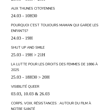
AUX THUNES CITOYENNES
24.03 - 10H30
POURQUOI C’EST TOUJOURS MAMAN QUI GARDE LES
ENFANTS?
24.03 - 19H
SHUT UP AND SMILE
25.03 - 19H > 21H
LA LUTTE POUR LES DROITS DES FEMMES DE 1886 À
2025
25.03 - 18H30 > 20H
VISIBILITÉ QUEER
03.03, 10.03 & 26.03
CORPS, VOIX, RÉSISTANCES : AUTOUR DU FILM À
NOTRE SANTÉ