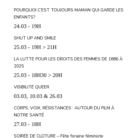
POURQUOI C’EST TOUJOURS MAMAN QUI GARDE LES
ENFANTS?
24.03 - 19H
SHUT UP AND SMILE
25.03 - 19H > 21H
LA LUTTE POUR LES DROITS DES FEMMES DE 1886 À
2025
25.03 - 18H30 > 20H
VISIBILITÉ QUEER
03.03, 10.03 & 26.03
CORPS, VOIX, RÉSISTANCES : AUTOUR DU FILM À
NOTRE SANTÉ
27.03 - 18H
SOIRÉE DE CLOTURE – Fête foraine féministe