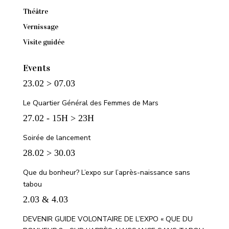
Théâtre
Vernissage
Visite guidée
Events
23.02 > 07.03
Le Quartier Général des Femmes de Mars
27.02 - 15H > 23H
Soirée de lancement
28.02 > 30.03
Que du bonheur? L’expo sur l’après-naissance sans
tabou
2.03 & 4.03
DEVENIR GUIDE VOLONTAIRE DE L’EXPO « QUE DU