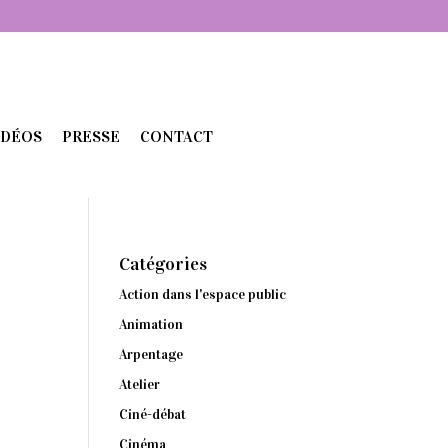
IDÉOS
PRESSE
CONTACT
Catégories
Action dans l'espace public
Animation
Arpentage
Atelier
Ciné-débat
Cinéma