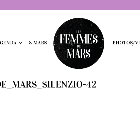
GENDA
8 MARS
PHOTOS/V
DE_MARS_SILENZIO-42