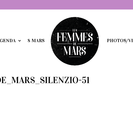
GENDA
8 MARS
PHOTOS/V
DE_MARS_SILENZIO-51