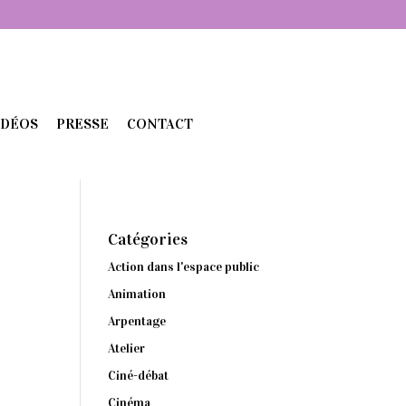
IDÉOS
PRESSE
CONTACT
Catégories
Action dans l'espace public
Animation
Arpentage
Atelier
Ciné-débat
Cinéma