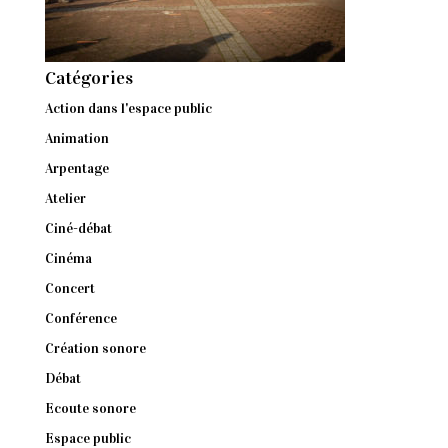
Catégories
Action dans l'espace public
Animation
Arpentage
Atelier
Ciné-débat
Cinéma
Concert
Conférence
Création sonore
Débat
Ecoute sonore
Espace public