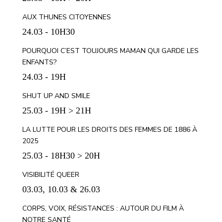
AUX THUNES CITOYENNES
24.03 - 10H30
POURQUOI C’EST TOUJOURS MAMAN QUI GARDE LES
ENFANTS?
24.03 - 19H
SHUT UP AND SMILE
25.03 - 19H > 21H
LA LUTTE POUR LES DROITS DES FEMMES DE 1886 À
2025
25.03 - 18H30 > 20H
VISIBILITÉ QUEER
03.03, 10.03 & 26.03
CORPS, VOIX, RÉSISTANCES : AUTOUR DU FILM À
NOTRE SANTÉ