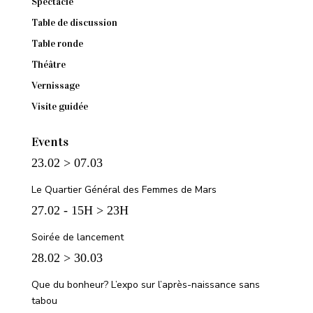
Spectacle
Table de discussion
Table ronde
Théâtre
Vernissage
Visite guidée
Events
23.02 > 07.03
Le Quartier Général des Femmes de Mars
27.02 - 15H > 23H
Soirée de lancement
28.02 > 30.03
Que du bonheur? L’expo sur l’après-naissance sans
tabou