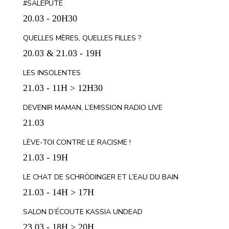
#SALEPUTE
20.03 - 20H30
QUELLES MÈRES, QUELLES FILLES ?
20.03 & 21.03 - 19H
LES INSOLENTES
21.03 - 11H > 12H30
DEVENIR MAMAN, L’EMISSION RADIO LIVE
21.03
LÈVE-TOI CONTRE LE RACISME !
21.03 - 19H
LE CHAT DE SCHRÖDINGER ET L’EAU DU BAIN
21.03 - 14H > 17H
SALON D’ÉCOUTE KASSIA UNDEAD
23.03 - 18H > 20H