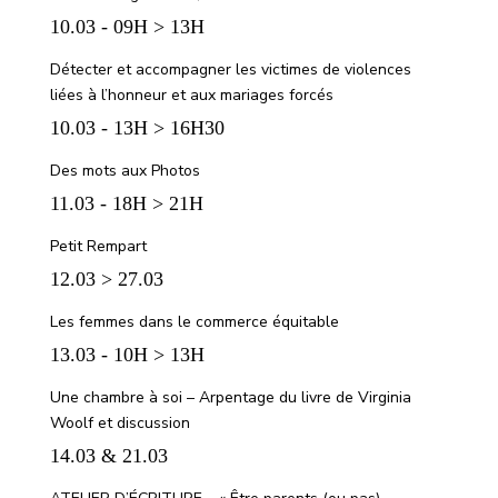
10.03 - 09H > 13H
Détecter et accompagner les victimes de violences
liées à l’honneur et aux mariages forcés
10.03 - 13H > 16H30
Des mots aux Photos
11.03 - 18H > 21H
Petit Rempart
12.03 > 27.03
Les femmes dans le commerce équitable
13.03 - 10H > 13H
Une chambre à soi – Arpentage du livre de Virginia
Woolf et discussion
14.03 & 21.03