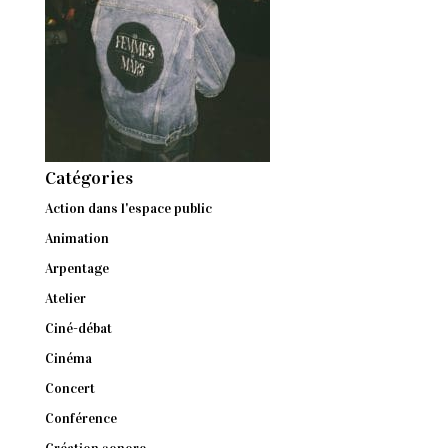
Catégories
Action dans l'espace public
Animation
Arpentage
Atelier
Ciné-débat
Cinéma
Concert
Conférence