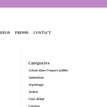
IDÉOS
PRESSE
CONTACT
Catégories
Action dans l'espace public
Animation
Arpentage
Atelier
Ciné-débat
Cinéma