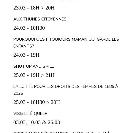
23.03 - 18H > 20H
AUX THUNES CITOYENNES
24.03 - 10H30
POURQUOI C’EST TOUJOURS MAMAN QUI GARDE LES
ENFANTS?
24.03 - 19H
SHUT UP AND SMILE
25.03 - 19H > 21H
LA LUTTE POUR LES DROITS DES FEMMES DE 1886 À
2025
25.03 - 18H30 > 20H
VISIBILITÉ QUEER
03.03, 10.03 & 26.03