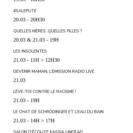
#SALEPUTE
20.03 - 20H30
QUELLES MÈRES, QUELLES FILLES ?
20.03 & 21.03 - 19H
LES INSOLENTES
21.03 - 11H > 12H30
DEVENIR MAMAN, L’EMISSION RADIO LIVE
21.03
LÈVE-TOI CONTRE LE RACISME !
21.03 - 19H
LE CHAT DE SCHRÖDINGER ET L’EAU DU BAIN
21.03 - 14H > 17H
SALON D’ÉCOUTE KASSIA UNDEAD