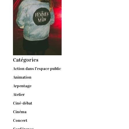
Catégories
Action dans l'espace public
Animation
Arpentage
Atelier
Ciné-débat
Cinéma
Concert