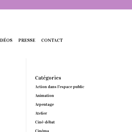
IDÉOS
PRESSE
CONTACT
Catégories
Action dans l'espace public
Animation
Arpentage
Atelier
Ciné-débat
Cinéma