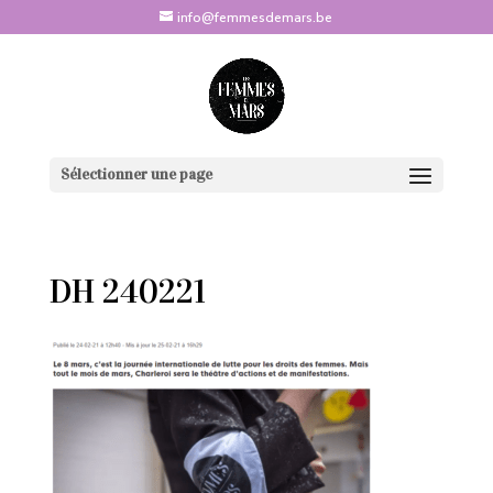
info@femmesdemars.be
Sélectionner une page
DH 240221