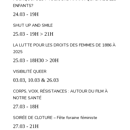
ENFANTS?
24.03 - 19H
SHUT UP AND SMILE
25.03 - 19H > 21H
LA LUTTE POUR LES DROITS DES FEMMES DE 1886 À
2025
25.03 - 18H30 > 20H
VISIBILITÉ QUEER
03.03, 10.03 & 26.03
CORPS, VOIX, RÉSISTANCES : AUTOUR DU FILM À
NOTRE SANTÉ
27.03 - 18H
SOIRÉE DE CLOTURE – Fête foraine féministe
27.03 - 21H