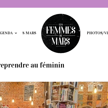
GENDA
8 MARS
PHOTOS/V
prendre au féminin