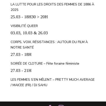
LA LUTTE POUR LES DROITS DES FEMMES DE 1886 À
2025
25.03 - 18H30 > 20H
VISIBILITÉ QUEER
03.03, 10.03 & 26.03
CORPS, VOIX, RÉSISTANCES : AUTOUR DU FILM À
NOTRE SANTÉ
27.03 - 18H
SOIRÉE DE CLOTURE – Fête foraine féministe
27.03 - 21H
LES FEMMES S’EN MÊLENT – PRETTY MUCH AVERAGE
/ MAICEE (FR) / DJ SAHU