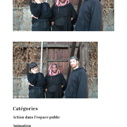
Catégories
Action dans l'espace public
Animation